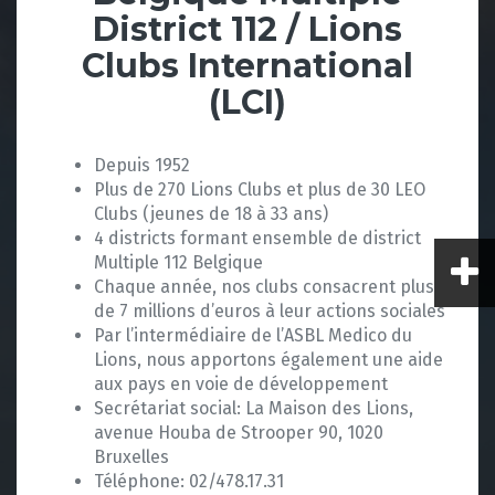
District 112 / Lions
Clubs International
(LCI)
Depuis 1952
Plus de 270 Lions Clubs et plus de 30 LEO
Clubs (jeunes de 18 à 33 ans)
4 districts formant ensemble de district
Multiple 112 Belgique
Chaque année, nos clubs consacrent plus
de 7 millions d’euros à leur actions sociales
Par l’intermédiaire de l’ASBL Medico du
Lions, nous apportons également une aide
aux pays en voie de développement
Secrétariat social: La Maison des Lions,
avenue Houba de Strooper 90, 1020
Bruxelles
Téléphone: 02/478.17.31