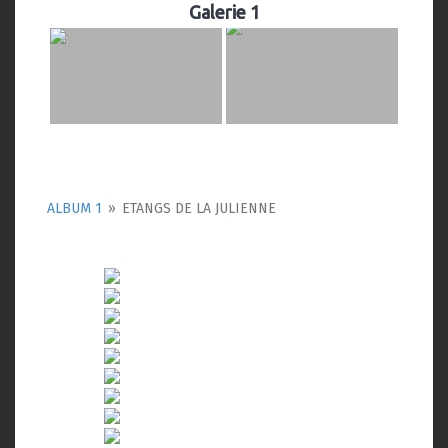
Galerie 1
ALBUM 1
»
ETANGS DE LA JULIENNE