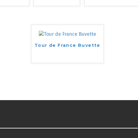
Tour de France Buvette