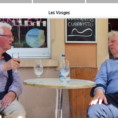
Les Vosges