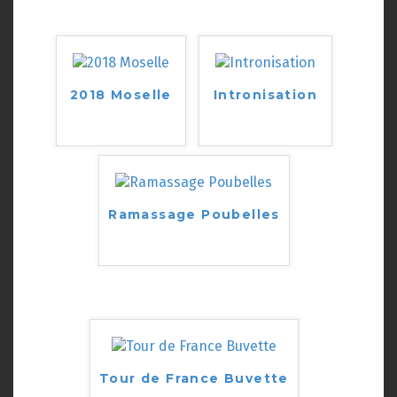
2018 Moselle
Intronisation
Ramassage Poubelles
Tour de France Buvette