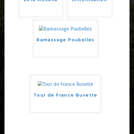
Ramassage Poubelles
Tour de France Buvette