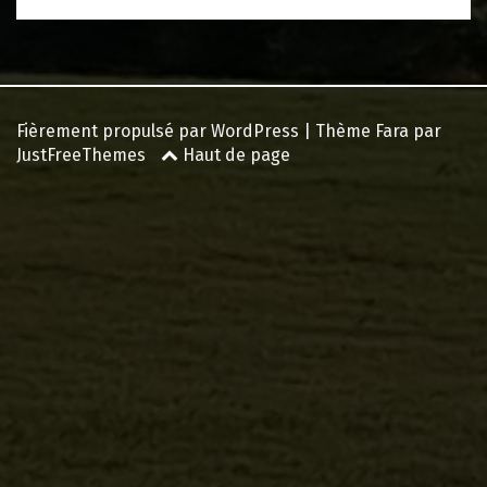
Fièrement propulsé par WordPress
|
Thème
Fara
par
JustFreeThemes
Haut de page