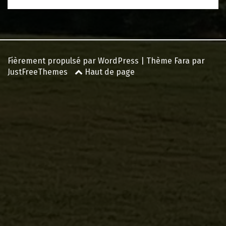
Fièrement propulsé par WordPress
|
Thème
Fara
par
JustFreeThemes
Haut de page