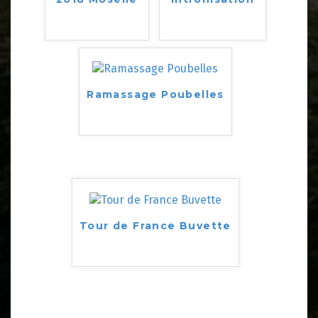
Ramassage Poubelles
Tour de France Buvette