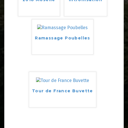
Ramassage Poubelles
Tour de France Buvette