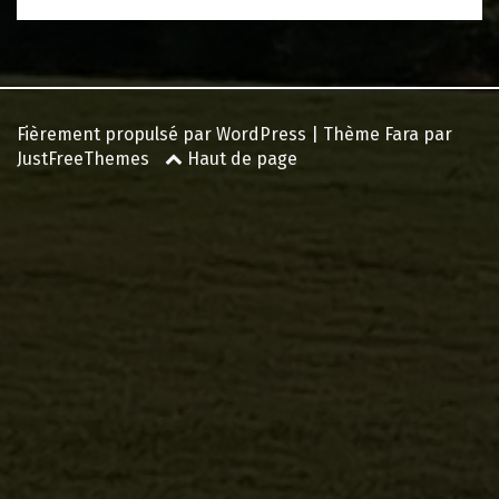
Fièrement propulsé par WordPress
|
Thème
Fara
par
JustFreeThemes
Haut de page