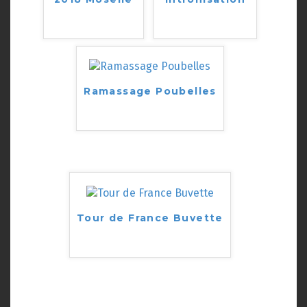
Ramassage Poubelles
Tour de France Buvette