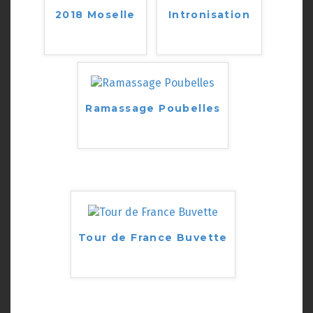
2018 Moselle
Intronisation
Ramassage Poubelles
Tour de France Buvette