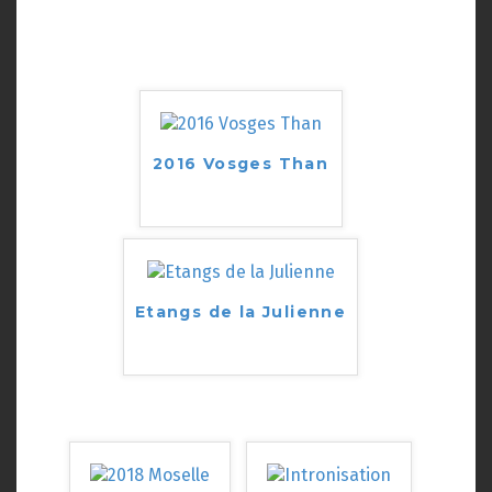
2016 Vosges Than
Etangs de la Julienne