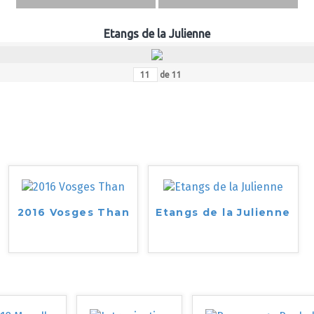
Etangs de la Julienne
de
11
2016 Vosges Than
Etangs de la Julienne