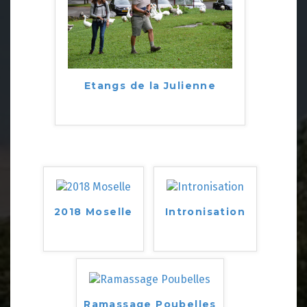
Etangs de la Julienne
2018 Moselle
Intronisation
Ramassage Poubelles