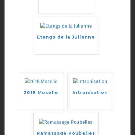
Etangs de la Julienne
2018 Moselle
Intronisation
Ramassage Poubelles