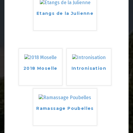
Etangs de la Julienne
2018 Moselle
Intronisation
Ramassage Poubelles