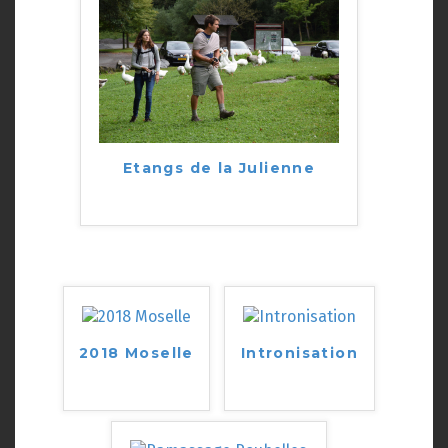
Etangs de la Julienne
2018 Moselle
Intronisation