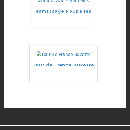
Ramassage Poubelles
Tour de France Buvette