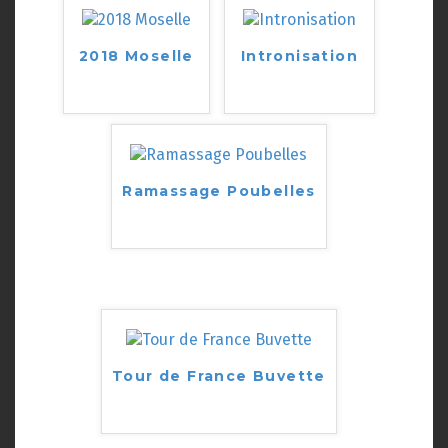
2018 Moselle
Intronisation
Ramassage Poubelles
Tour de France Buvette