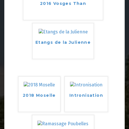
2016 Vosges Than
Etangs de la Julienne
2018 Moselle
Intronisation