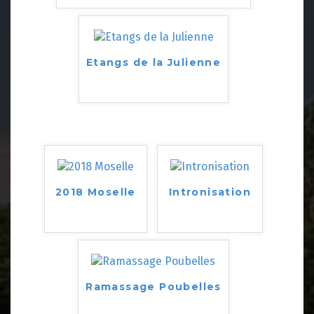
Etangs de la Julienne
2018 Moselle
Intronisation
Ramassage Poubelles