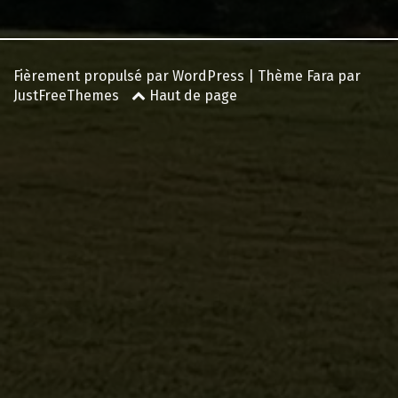
Fièrement propulsé par WordPress
|
Thème
Fara
par
JustFreeThemes
Haut de page