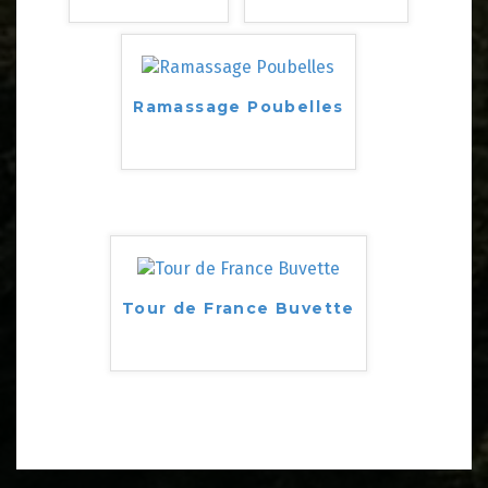
Ramassage Poubelles
Tour de France Buvette