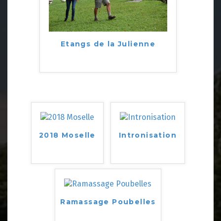
Etangs de la Julienne
2018 Moselle
Intronisation
Ramassage Poubelles