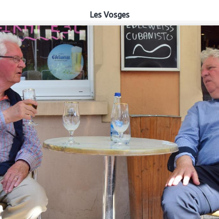
Les Vosges