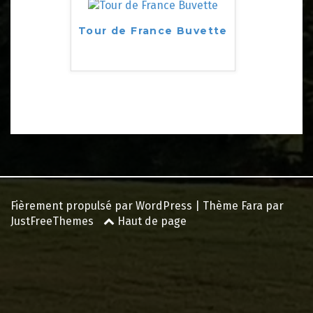
Tour de France Buvette
Fièrement propulsé par WordPress
|
Thème
Fara
par
JustFreeThemes
Haut de page