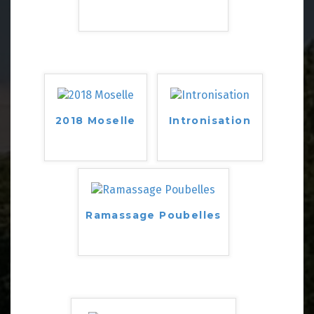
2018 Moselle
Intronisation
Ramassage Poubelles