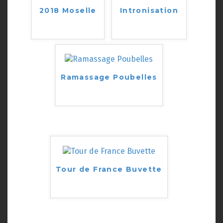
2018 Moselle
Intronisation
Ramassage Poubelles
Tour de France Buvette