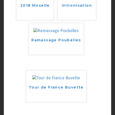
2018 Moselle
Intronisation
Ramassage Poubelles
Tour de France Buvette