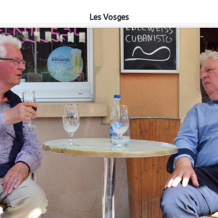
Les Vosges