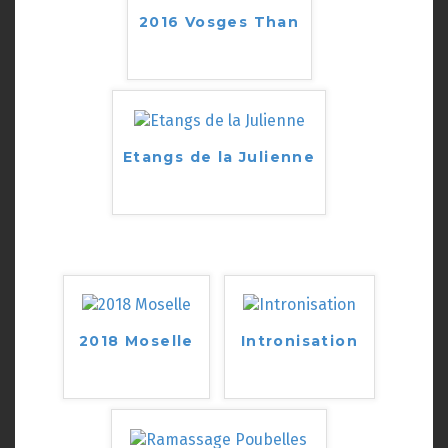
2016 Vosges Than
Etangs de la Julienne
2018 Moselle
Intronisation