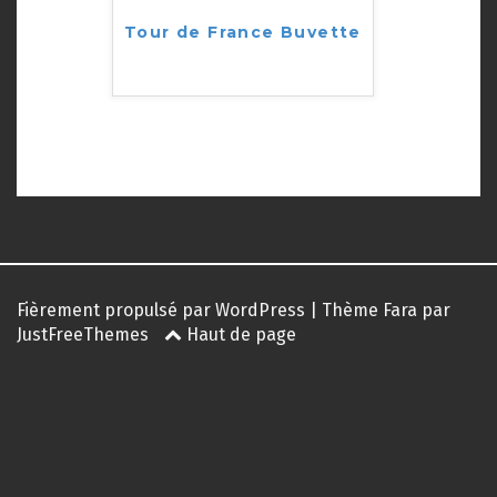
Tour de France Buvette
Fièrement propulsé par WordPress
|
Thème
Fara
par
JustFreeThemes
Haut de page