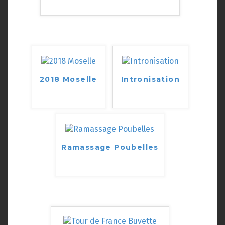
2018 Moselle
Intronisation
Ramassage Poubelles