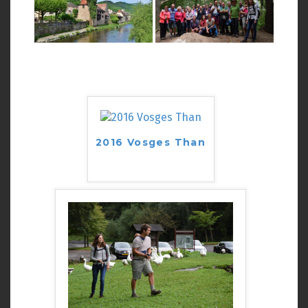
2016 Vosges Than