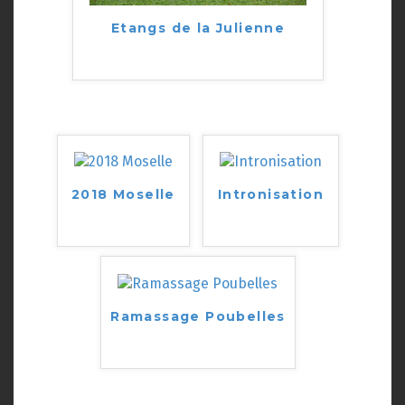
Etangs de la Julienne
2018 Moselle
Intronisation
Ramassage Poubelles