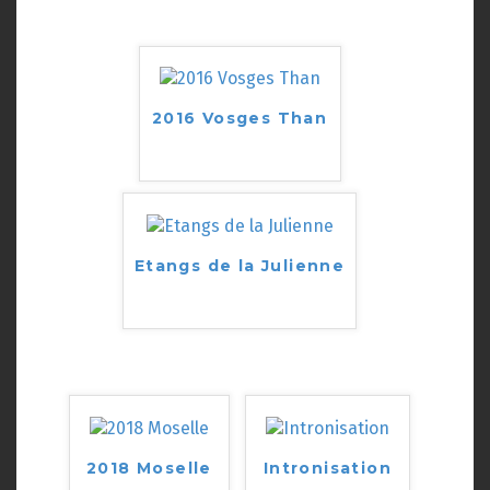
2016 Vosges Than
Etangs de la Julienne
2018 Moselle
Intronisation