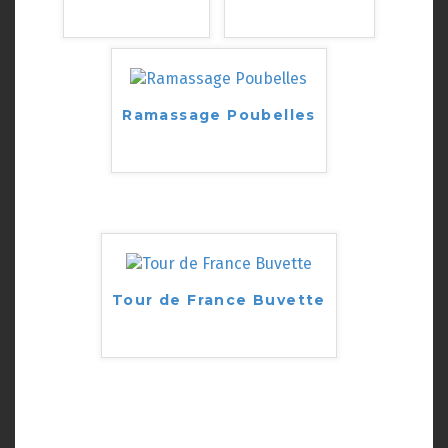
Ramassage Poubelles
Tour de France Buvette