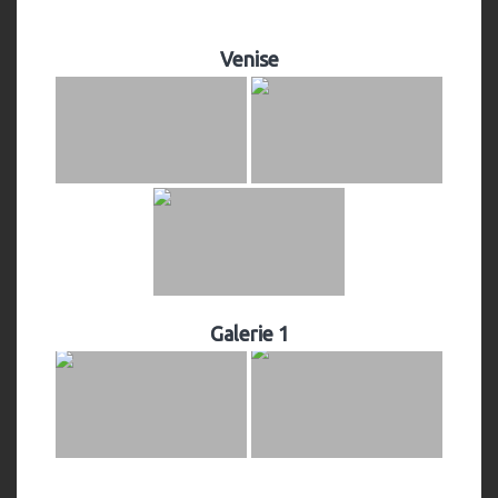
Venise
Galerie 1