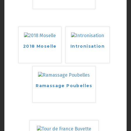
2018 Moselle
Intronisation
Ramassage Poubelles