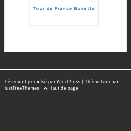
Tour de France Buvette
Fièrement propulsé par WordPress
|
Thème
Fara
par
JustFreeThemes
Haut de page