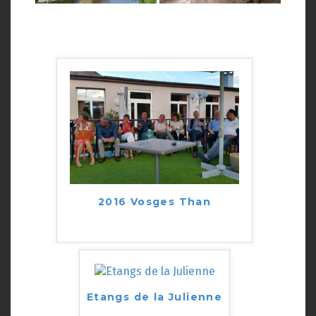
2016 Vosges Than
Etangs de la Julienne